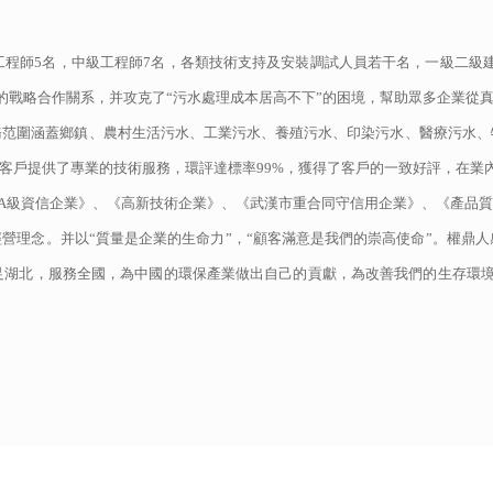
5名，中級工程師7名，各類技術支持及安裝調試人員若干名，一級二級建造
期穩定的戰略合作關系，并攻克了“污水處理成本居高不下”的困境，幫助眾多企業從真
涵蓋鄉鎮、農村生活污水、工業污水、養殖污水、印染污水、醫療污水
家客戶提供了專業的技術服務，環評達標率99%，獲得了客戶的一致好評
北省AAA級資信企業》、《高新技術企業》、《武漢市重合同守信用企業》、《
念。并以“質量是企業的生命力”，“顧客滿意是我們的崇高使命”。權
立足湖北，服務全國，為中國的環保產業做出自己的貢獻，為改善我們的生存環境