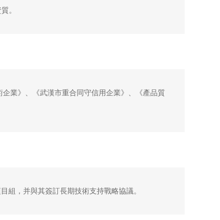
。 
技術企業》、《武漢市重合同守信用企業》、《產品質
組，并與其簽訂長期技術支持戰略協議。 