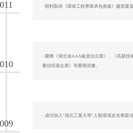
011
· 順利取得《環保工程專業承包叁級》建筑業資質
· 榮獲《湖北省AAA級資信企業》、《高新
010
量信得過企業》等榮譽證書。 
· 成功加入“湖北工業大學”人類環境攻克專題項目
009